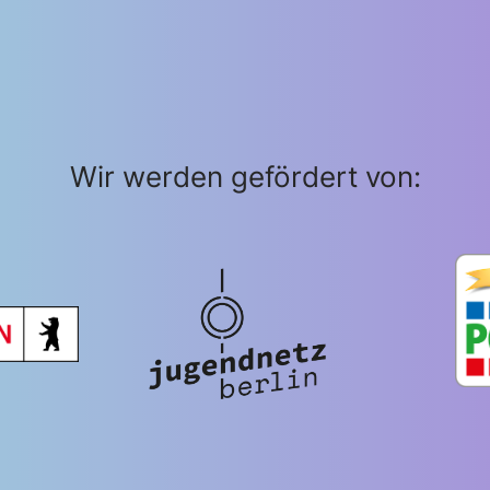
Wir werden gefördert von: