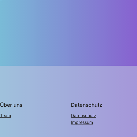
Über uns
Datenschutz
Team
Datenschutz
Impressum