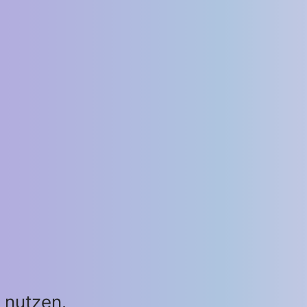
 nutzen.