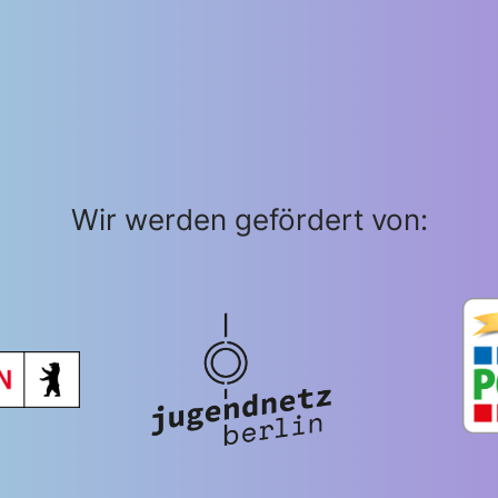
Wir werden gefördert von: