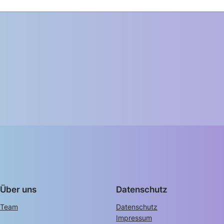
Über uns
Datenschutz
Team
Datenschutz
Impressum