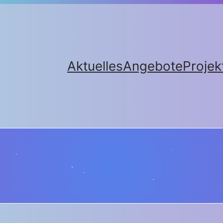
Aktuelles
Angebote
Projek