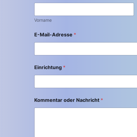
Vorname
E-Mail-Adresse
*
Einrichtung
*
Kommentar oder Nachricht
*