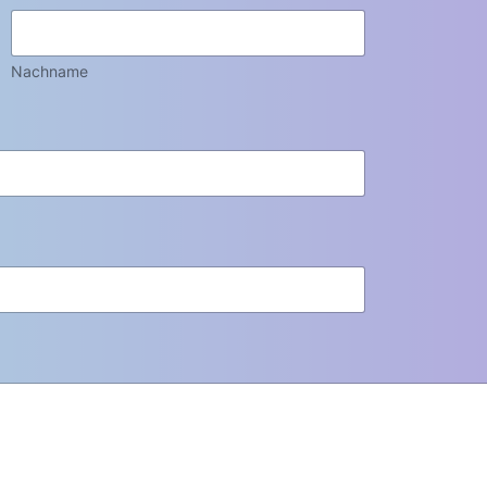
Nachname