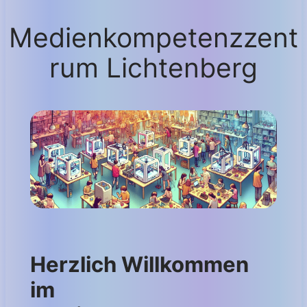
Medienkompetenzzent
rum Lichtenberg
Herzlich Willkommen
im