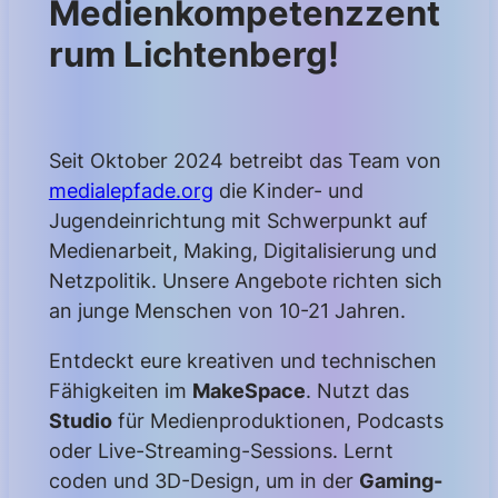
Medienkompetenzzent
rum Lichtenberg!
Seit Oktober 2024 betreibt das Team von
medialepfade.org
die Kinder- und
Jugendeinrichtung mit Schwerpunkt auf
Medienarbeit, Making, Digitalisierung und
Netzpolitik. Unsere Angebote richten sich
an junge Menschen von 10-21 Jahren.
Entdeckt eure kreativen und technischen
Fähigkeiten im
MakeSpace
. Nutzt das
Studio
für Medienproduktionen, Podcasts
oder Live-Streaming-Sessions. Lernt
coden und 3D-Design, um in der
Gaming-