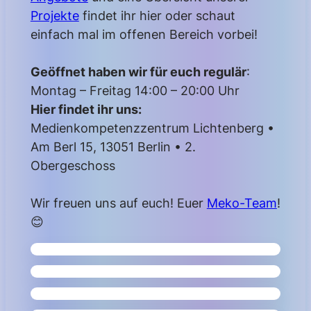
Projekte
findet ihr hier oder schaut
einfach mal im offenen Bereich vorbei!
Geöffnet haben wir für euch regulär
:
Montag – Freitag 14:00 – 20:00 Uhr
Hier findet ihr uns:
Medienkompetenzzentrum Lichtenberg •
Am Berl 15, 13051 Berlin • 2.
Obergeschoss
Wir freuen uns auf euch! Euer
Meko-Team
!
😊