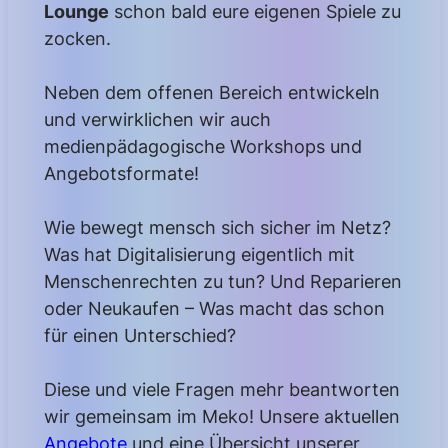
Lounge
schon bald eure eigenen Spiele zu
zocken.
Neben dem offenen Bereich entwickeln
und verwirklichen wir auch
medienpädagogische Workshops und
Angebotsformate!
Wie bewegt mensch sich sicher im Netz?
Was hat Digitalisierung eigentlich mit
Menschenrechten zu tun? Und Reparieren
oder Neukaufen – Was macht das schon
für einen Unterschied?
Diese und viele Fragen mehr beantworten
wir gemeinsam im Meko! Unsere aktuellen
Angebote
und eine Übersicht unserer