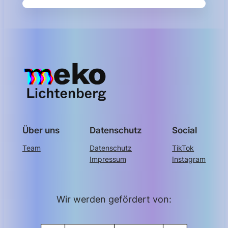
Über uns
Datenschutz
Social
Team
Datenschutz
TikTok
Impressum
Instagram
Wir werden gefördert von: