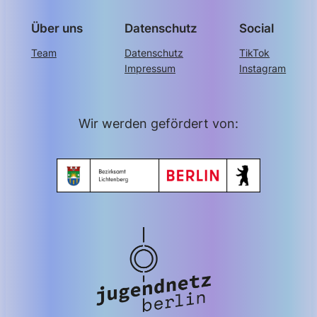
Über uns
Datenschutz
Social
Team
Datenschutz
TikTok
Impressum
Instagram
Wir werden gefördert von: