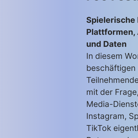
Spielerische
Plattformen,
und Daten
In diesem Wo
beschäftigen 
Teilnehmende
mit der Frage
Media-Dienst
Instagram, Sp
TikTok eigent