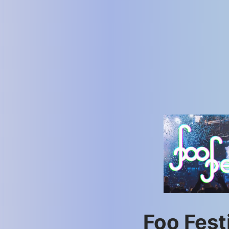
Foo Fest