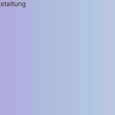
staltung