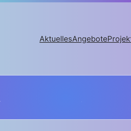
Aktuelles
Angebote
Projek