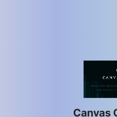
Canvas 