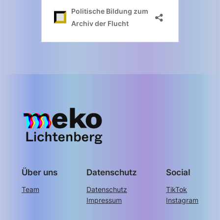
Über uns
Datenschutz
Social
Team
Datenschutz
TikTok
Impressum
Instagram