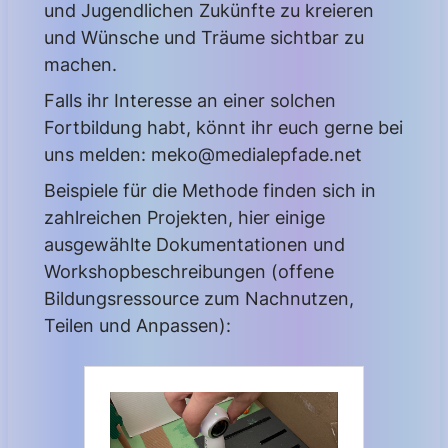
und Jugendlichen Zukünfte zu kreieren
und Wünsche und Träume sichtbar zu
machen.
Falls ihr Interesse an einer solchen
Fortbildung habt, könnt ihr euch gerne bei
uns melden: meko@medialepfade.net
Beispiele für die Methode finden sich in
zahlreichen Projekten, hier einige
ausgewählte Dokumentationen und
Workshopbeschreibungen (offene
Bildungsressource zum Nachnutzen,
Teilen und Anpassen):