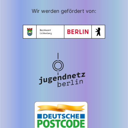
Wir werden gefördert von: