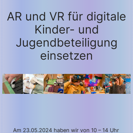
AR und VR für digitale
Kinder- und
Jugendbeteiligung
einsetzen
Am 23.05.2024 haben wir von 10 – 14 Uhr