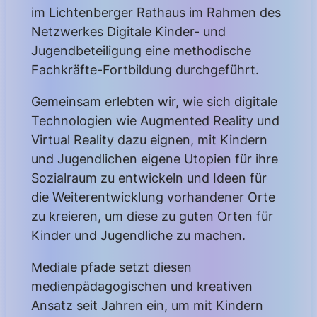
im Lichtenberger Rathaus im Rahmen des
Netzwerkes Digitale Kinder- und
Jugendbeteiligung eine methodische
Fachkräfte-Fortbildung durchgeführt.
Gemeinsam erlebten wir, wie sich digitale
Technologien wie Augmented Reality und
Virtual Reality dazu eignen, mit Kindern
und Jugendlichen eigene Utopien für ihre
Sozialraum zu entwickeln und Ideen für
die Weiterentwicklung vorhandener Orte
zu kreieren, um diese zu guten Orten für
Kinder und Jugendliche zu machen.
Mediale pfade setzt diesen
medienpädagogischen und kreativen
Ansatz seit Jahren ein, um mit Kindern